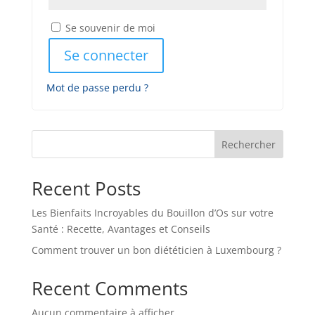
Se souvenir de moi
Se connecter
Mot de passe perdu ?
Rechercher
Recent Posts
Les Bienfaits Incroyables du Bouillon d’Os sur votre
Santé : Recette, Avantages et Conseils
Comment trouver un bon diététicien à Luxembourg ?
Recent Comments
Aucun commentaire à afficher.