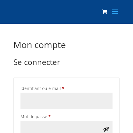
Mon compte
Se connecter
Obligatoire
Identifiant ou e-mail
*
Obligatoire
Mot de passe
*